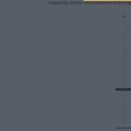
megoldás, amely 100 százalékos biztonság