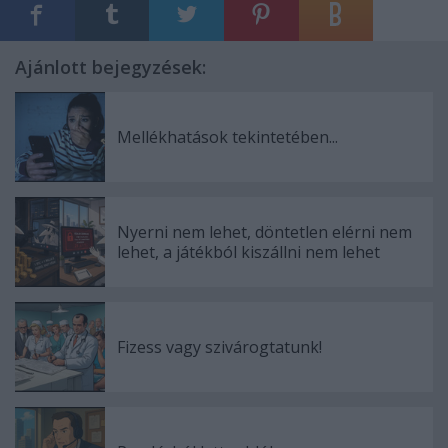
Ajánlott bejegyzések:
Mellékhatások tekintetében...
Nyerni nem lehet, döntetlen elérni nem
lehet, a játékból kiszállni nem lehet
Fizess vagy szivárogtatunk!