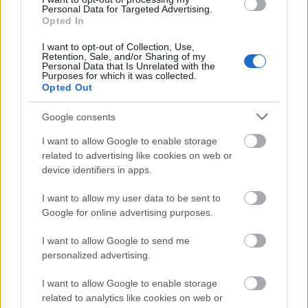
Personal Data for Targeted Advertising.
Opted In
I want to opt-out of Collection, Use,
Retention, Sale, and/or Sharing of my
Personal Data that Is Unrelated with the
Purposes for which it was collected.
Opted Out
Google consents
I want to allow Google to enable storage
related to advertising like cookies on web or
device identifiers in apps.
I want to allow my user data to be sent to
Google for online advertising purposes.
I want to allow Google to send me
personalized advertising.
I want to allow Google to enable storage
related to analytics like cookies on web or