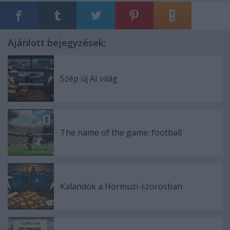
Ajánlott bejegyzések:
Szép új AI világ
The name of the game: football
Kalandok a Hormuzi-szorosban