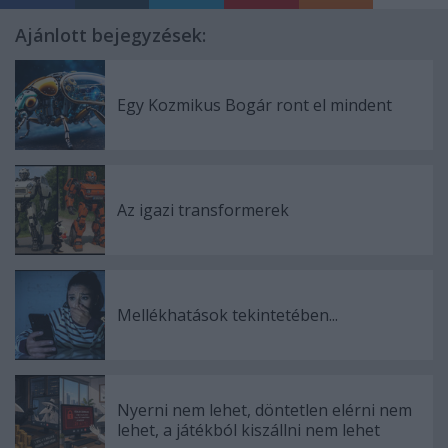
Ajánlott bejegyzések:
Egy Kozmikus Bogár ront el mindent
Az igazi transformerek
Mellékhatások tekintetében...
Nyerni nem lehet, döntetlen elérni nem
lehet, a játékból kiszállni nem lehet