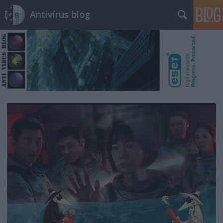
Antivírus blog