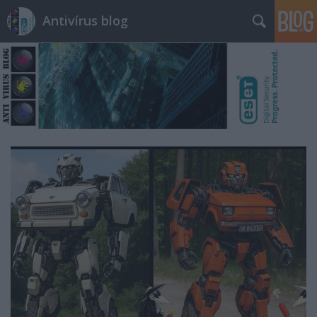
Antivírus blog