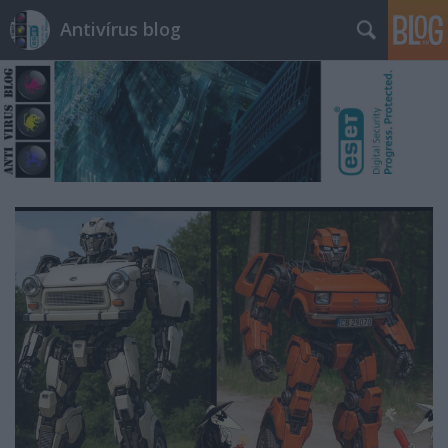
Antivírus blog