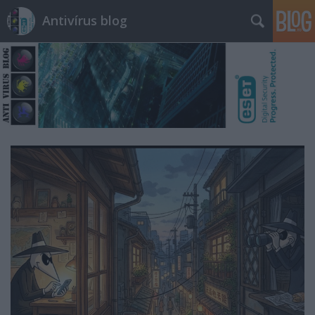
Antivírus blog