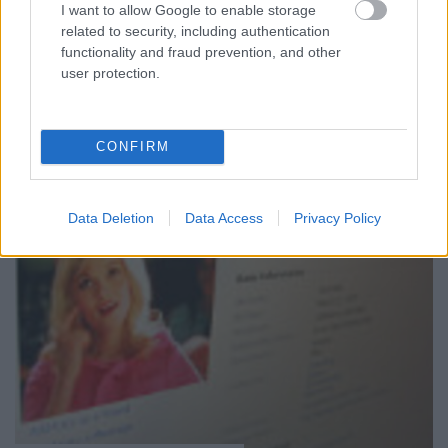
beleértve.
I want to allow Google to enable storage
related to security, including authentication
functionality and fraud prevention, and other
user protection.
CONFIRM
Data Deletion
Data Access
Privacy Policy